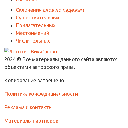
Склонения
слов по падежам
Существительных
Прилагательных
Местоимений
Числительных
2024 © Все материалы данного сайта являются
объектами авторского права.
Копирование запрещено
Политика конфедициальности
Реклама и контакты
Материалы партнеров