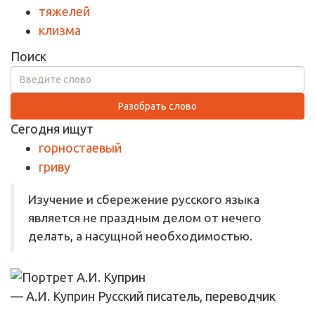
тяжелей
клизма
Поиск
Разобрать слово
Сегодня ищут
горностаевый
гриву
Изучение и сбережение русского языка
является не праздным делом от нечего
делать, а насущной необходимостью.
— А.И. Куприн
Русский писатель, переводчик