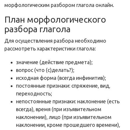
морфологическим разбором глагола онлайн.
План морфологического
разбора глагола
Для осуществления разбора необходимо
рассмотреть характеристики глагола:
значение (действие предмета);
вопрос (что (с)делать?);
исходная форма (всегда инфинитив);
постоянные признаки: спряжение, вид,
переходность;
непостоянные признаки: наклонение (есть
всегда), время (при изъявительном
наклонении), лицо (при изъявительном
наклонении, кроме прошедшего времени),