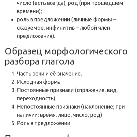
число (есть всегда), род (при прошедшем
времени);
роль в предложении (личные формы –
сказуемое, инфинитив – любой член
предложения).
Образец морфологического
разбора глагола
Часть речи и её значение.
Исходная форма
Постоянные признаки (спряжение, вид,
переходность)
Непостоянные признаки (наклонение; при
наличии: время, лицо, число, род)
Роль в предложении