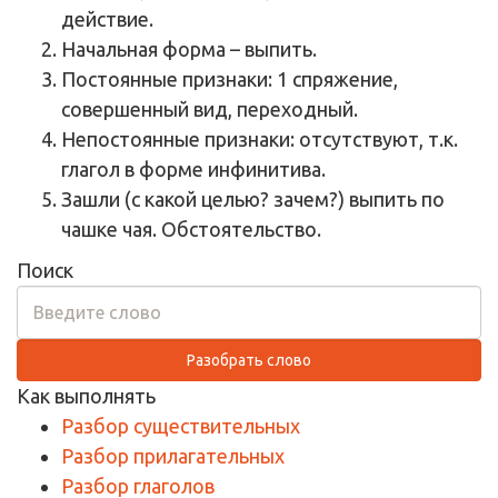
действие.
Начальная форма – выпить.
Постоянные признаки: 1 спряжение,
совершенный вид, переходный.
Непостоянные признаки: отсутствуют, т.к.
глагол в форме инфинитива.
Зашли (с какой целью? зачем?) выпить по
чашке чая. Обстоятельство.
Поиск
Разобрать слово
Как выполнять
Разбор существительных
Разбор прилагательных
Разбор глаголов