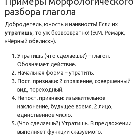
Примеры морфологического
разбора глагола
Добродетель, юность и наивность! Если их
утратишь
, то уж безвозвратно! (Э.М. Ремарк,
«Чёрный обелиск»).
Утратишь (что сделаешь?) – глагол.
Обозначает действие.
Начальная форма – утратить.
Пост. признаки: 2 спряжение, совершенный
вид, переходный.
Непост. признаки: изъявительное
наклонение, будущее время, 2 лицо,
единственное число.
(Что сделаешь?) Утратишь. В предложении
выполняет функции сказуемого.