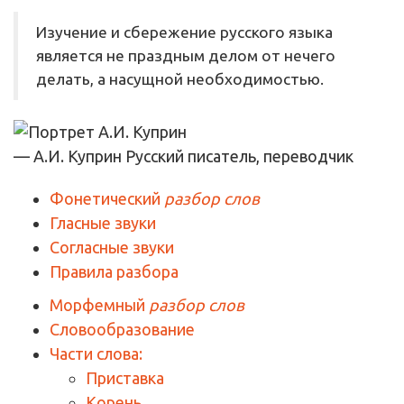
Изучение и сбережение русского языка
является не праздным делом от нечего
делать, а насущной необходимостью.
— А.И. Куприн
Русский писатель, переводчик
Фонетический
разбор слов
Гласные звуки
Согласные звуки
Правила разбора
Морфемный
разбор слов
Словообразование
Части слова:
Приставка
Корень