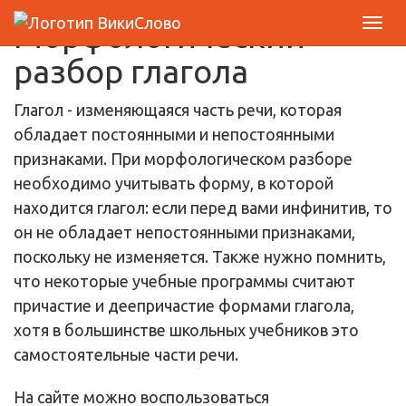
Морфологический
разбор глагола
Глагол - изменяющаяся часть речи, которая
обладает постоянными и непостоянными
признаками. При морфологическом разборе
необходимо учитывать форму, в которой
находится глагол: если перед вами инфинитив, то
он не обладает непостоянными признаками,
поскольку не изменяется. Также нужно помнить,
что некоторые учебные программы считают
причастие и деепричастие формами глагола,
хотя в большинстве школьных учебников это
самостоятельные части речи.
На сайте можно воспользоваться