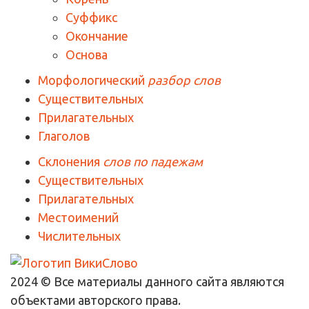
Суффикс
Окончание
Основа
Морфологический
разбор слов
Существительных
Прилагательных
Глаголов
Склонения
слов по падежам
Существительных
Прилагательных
Местоимений
Числительных
2024 © Все материалы данного сайта являются
объектами авторского права.