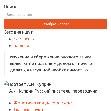
Поиск
Разобрать слово
Сегодня ищут
сделаешь
паршада
Изучение и сбережение русского языка
является не праздным делом от нечего
делать, а насущной необходимостью.
— А.И. Куприн
Русский писатель, переводчик
Фонетический
разбор слов
Гласные звуки