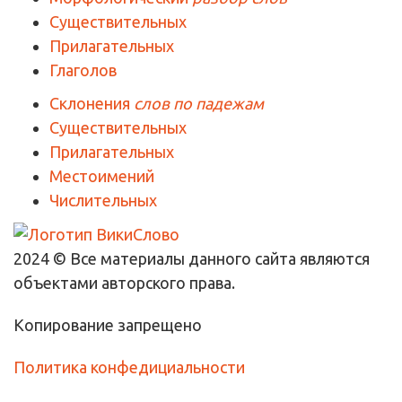
Существительных
Прилагательных
Глаголов
Склонения
слов по падежам
Существительных
Прилагательных
Местоимений
Числительных
2024 © Все материалы данного сайта являются
объектами авторского права.
Копирование запрещено
Политика конфедициальности