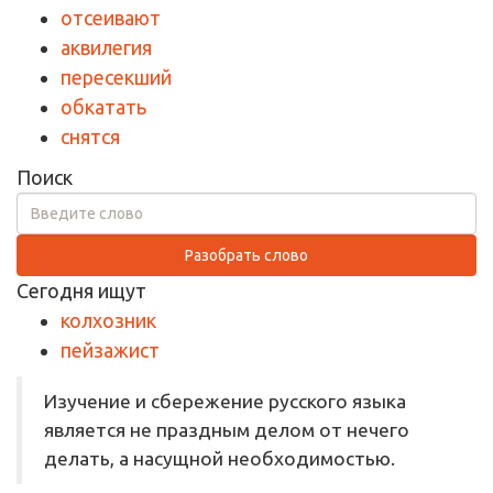
отсеивают
аквилегия
пересекший
обкатать
снятся
Поиск
Разобрать слово
Сегодня ищут
колхозник
пейзажист
Изучение и сбережение русского языка
является не праздным делом от нечего
делать, а насущной необходимостью.