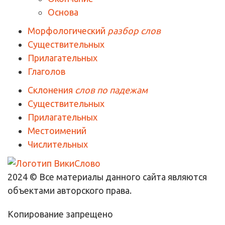
Основа
Морфологический
разбор слов
Существительных
Прилагательных
Глаголов
Склонения
слов по падежам
Существительных
Прилагательных
Местоимений
Числительных
2024 © Все материалы данного сайта являются
объектами авторского права.
Копирование запрещено