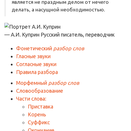
является не праздным делом от нечего
делать, а насущной необходимостью.
— А.И. Куприн
Русский писатель, переводчик
Фонетический
разбор слов
Гласные звуки
Согласные звуки
Правила разбора
Морфемный
разбор слов
Словообразование
Части слова:
Приставка
Корень
Суффикс
Окончание