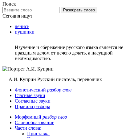
Поиск
Разобрать слово
Сегодня ищут
ленись
пушинки
Изучение и сбережение русского языка является не
праздным делом от нечего делать, а насущной
необходимостью.
— А.И. Куприн
Русский писатель, переводчик
Фонетический
разбор слов
Гласные звуки
Согласные звуки
Правила разбора
Морфемный
разбор слов
Словообразование
Части слова:
Приставка