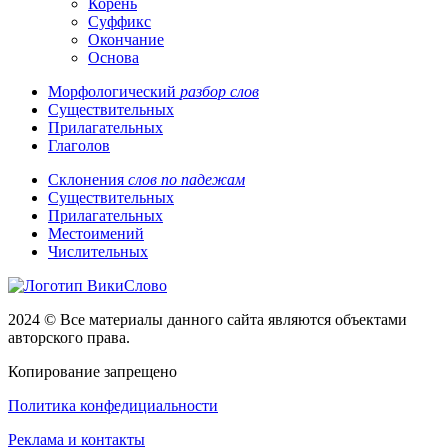
Корень
Суффикс
Окончание
Основа
Морфологический
разбор слов
Существительных
Прилагательных
Глаголов
Склонения
слов по падежам
Существительных
Прилагательных
Местоимений
Числительных
2024 © Все материалы данного сайта являются объектами
авторского права.
Копирование запрещено
Политика конфедициальности
Реклама и контакты