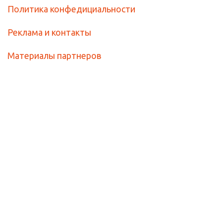
Политика конфедициальности
Реклама и контакты
Материалы партнеров