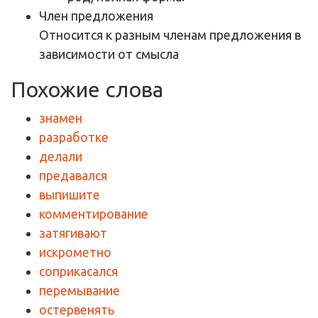
Член предложения
Относится к разным членам предложения в
зависимости от смысла
Похожие слова
знамен
разработке
делали
предавался
выпишите
комментирование
затягивают
искрометно
соприкасался
перемывание
остервенять