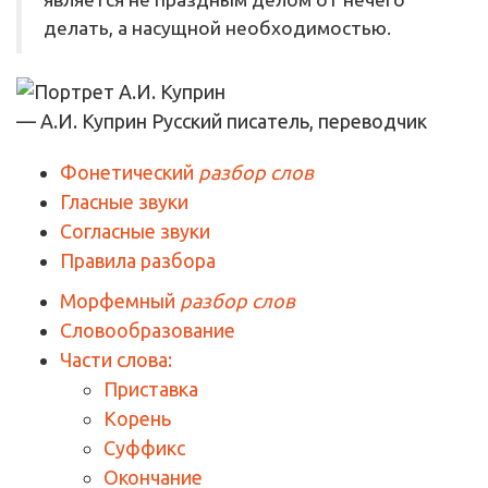
делать, а насущной необходимостью.
— А.И. Куприн
Русский писатель, переводчик
Фонетический
разбор слов
Гласные звуки
Согласные звуки
Правила разбора
Морфемный
разбор слов
Словообразование
Части слова:
Приставка
Корень
Суффикс
Окончание