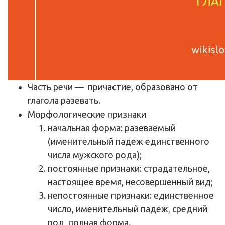
Часть речи
— причастие, образовано от
глагола разевать.
Морфологические признаки
начальная форма: разеваемый
(именительный падеж единственного
числа мужского рода);
постоянные признаки: страдательное,
настоящее время, несовершенный вид;
непостоянные признаки: единственное
число, именительный падеж, средний
род, полная форма.