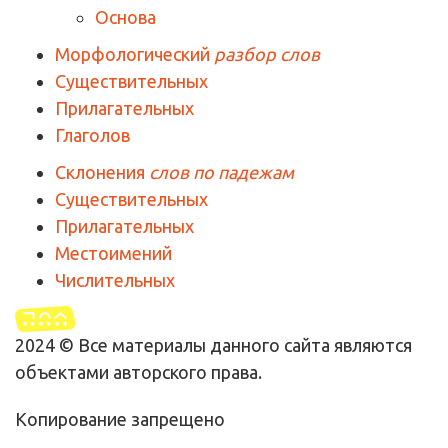
Основа
Морфологический
разбор слов
Существительных
Прилагательных
Глаголов
Склонения
слов по падежам
Существительных
Прилагательных
Местоимений
Числительных
2024 © Все материалы данного сайта являются
объектами авторского права.
Копирование запрещено