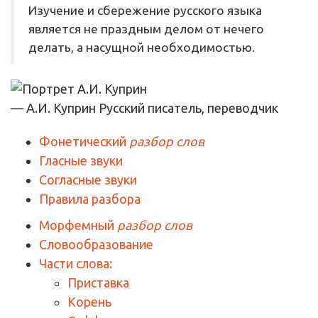
Изучение и сбережение русского языка
является не праздным делом от нечего
делать, а насущной необходимостью.
— А.И. Куприн
Русский писатель, переводчик
Фонетический
разбор слов
Гласные звуки
Согласные звуки
Правила разбора
Морфемный
разбор слов
Словообразование
Части слова:
Приставка
Корень