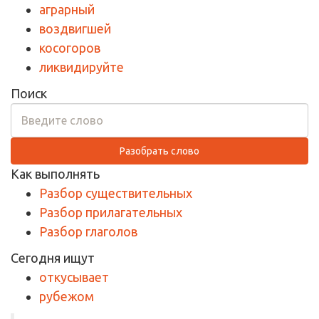
аграрный
воздвигшей
косогоров
ликвидируйте
Поиск
Разобрать слово
Как выполнять
Разбор существительных
Разбор прилагательных
Разбор глаголов
Сегодня ищут
откусывает
рубежом