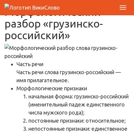
Морфологический
разбор «грузинско-
российский»
Часть речи
Часть речи слова грузинско-российский —
имя прилагательное.
Морфологические признаки
начальная форма: грузинско-российский
(именительный падеж единственного
числа мужского рода);
постоянные признаки: относительное;
непостоянные признаки: единственное