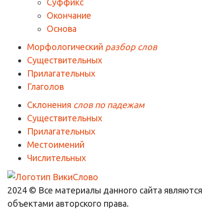
Суффикс
Окончание
Основа
Морфологический
разбор слов
Существительных
Прилагательных
Глаголов
Склонения
слов по падежам
Существительных
Прилагательных
Местоимений
Числительных
2024 © Все материалы данного сайта являются
объектами авторского права.