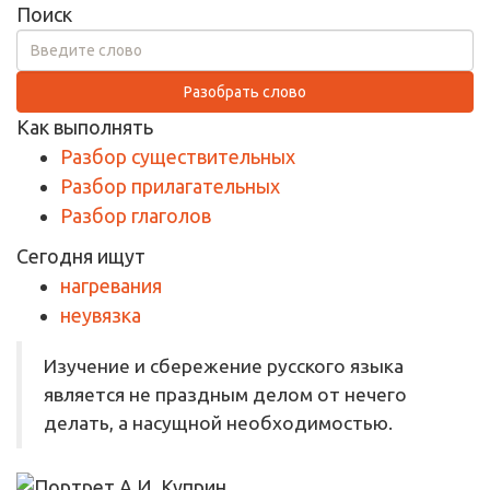
Поиск
Разобрать слово
Как выполнять
Разбор существительных
Разбор прилагательных
Разбор глаголов
Сегодня ищут
нагревания
неувязка
Изучение и сбережение русского языка
является не праздным делом от нечего
делать, а насущной необходимостью.