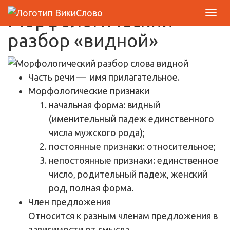
Морфологический
разбор «видной»
Часть речи
— имя прилагательное.
Морфологические признаки
начальная форма: видный
(именительный падеж единственного
числа мужского рода);
постоянные признаки: относительное;
непостоянные признаки: единственное
число, родительный падеж, женский
род, полная форма.
Член предложения
Относится к разным членам предложения в
зависимости от смысла