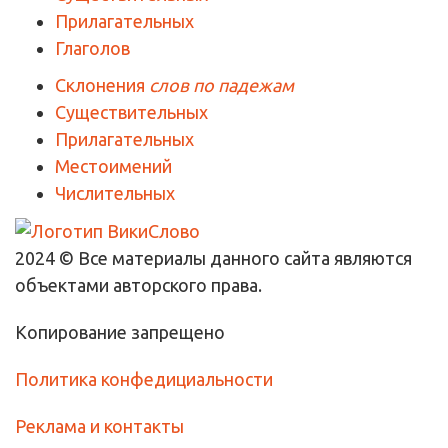
Прилагательных
Глаголов
Склонения
слов по падежам
Существительных
Прилагательных
Местоимений
Числительных
2024 © Все материалы данного сайта являются
объектами авторского права.
Копирование запрещено
Политика конфедициальности
Реклама и контакты