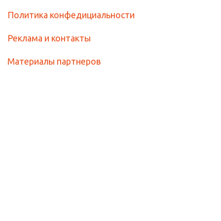
Политика конфедициальности
Реклама и контакты
Материалы партнеров