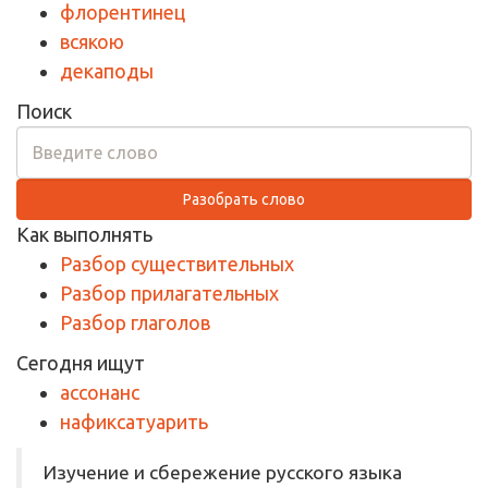
флорентинец
всякою
декаподы
Поиск
Разобрать слово
Как выполнять
Разбор существительных
Разбор прилагательных
Разбор глаголов
Сегодня ищут
ассонанс
нафиксатуарить
Изучение и сбережение русского языка