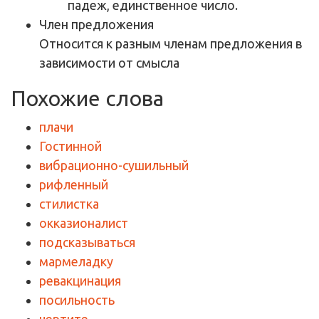
падеж, единственное число.
Член предложения
Относится к разным членам предложения в
зависимости от смысла
Похожие слова
плачи
Гостинной
вибрационно-сушильный
рифленный
стилистка
окказионалист
подсказываться
мармеладку
ревакцинация
посильность