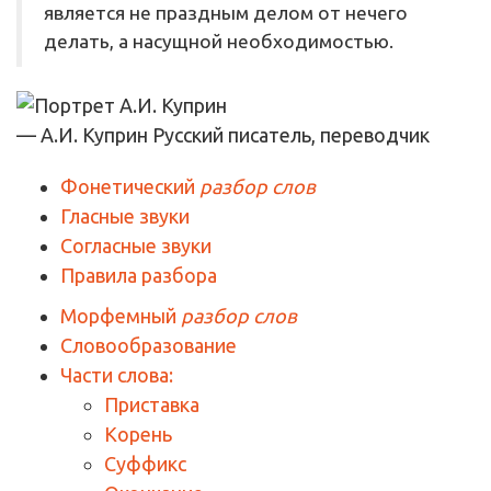
является не праздным делом от нечего
делать, а насущной необходимостью.
— А.И. Куприн
Русский писатель, переводчик
Фонетический
разбор слов
Гласные звуки
Согласные звуки
Правила разбора
Морфемный
разбор слов
Словообразование
Части слова:
Приставка
Корень
Суффикс