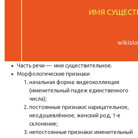
Часть речи
— имя существительное.
Морфологические признаки
начальная форма: видеоколлекция
(именительный падеж единственного
числа);
постоянные признаки: нарицательное,
неодушевлённое, женский род, 1-е
склонение;
непостоянные признаки: именительный