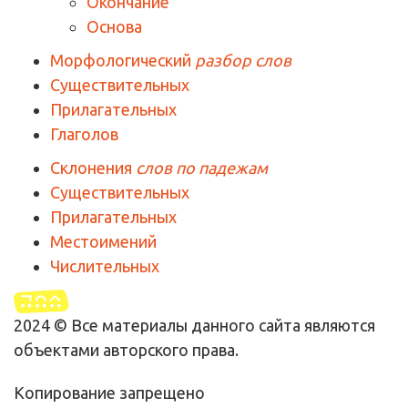
Окончание
Основа
Морфологический
разбор слов
Существительных
Прилагательных
Глаголов
Склонения
слов по падежам
Существительных
Прилагательных
Местоимений
Числительных
2024 © Все материалы данного сайта являются
объектами авторского права.
Копирование запрещено