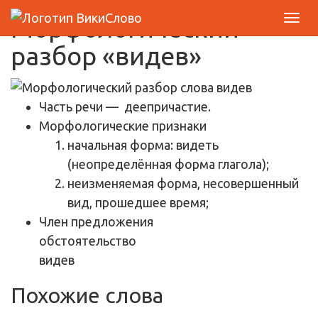
Морфологический
разбор «видев»
Часть речи
— деепричастие.
Морфологические признаки
начальная форма: видеть
(неопределённая форма глагола);
неизменяемая форма, несовершенный
вид, прошедшее время;
Член предложения
обстоятельство
видев
Похожие слова