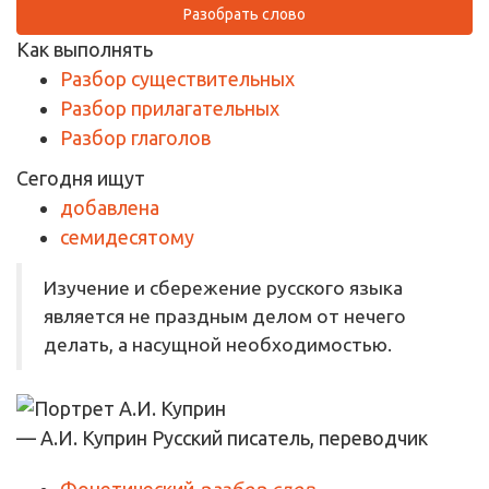
Разобрать слово
Как выполнять
Разбор существительных
Разбор прилагательных
Разбор глаголов
Сегодня ищут
добавлена
семидесятому
Изучение и сбережение русского языка
является не праздным делом от нечего
делать, а насущной необходимостью.
— А.И. Куприн
Русский писатель, переводчик
Фонетический
разбор слов