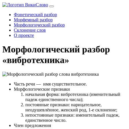
Фонетический разбор
Морфемный разбор
Морфологический разбор
Склонение слов
О проекте
Морфологический разбор
«вибротехника»
Часть речи
— имя существительное.
Морфологические признаки
начальная форма: вибротехника (именительный
падеж единственного числа);
постоянные признаки: нарицательное,
неодушевлённое, женский род, 1-е склонение;
непостоянные признаки: именительный падеж,
единственное число.
Член предложения