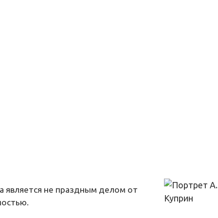
а является не праздным делом от
мостью.