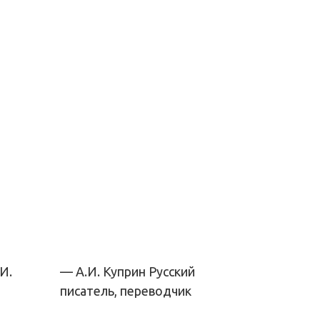
— А.И. Куприн
Русский
писатель, переводчик