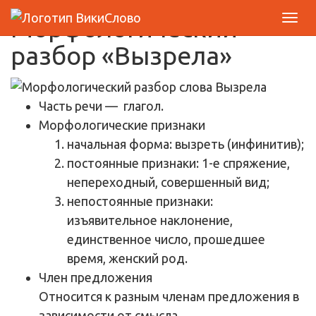
Морфологический
разбор «Вызрела»
Часть речи
— глагол.
Морфологические признаки
начальная форма: вызреть (инфинитив);
постоянные признаки: 1-е спряжение,
непереходный, совершенный вид;
непостоянные признаки:
изъявительное наклонение,
единственное число, прошедшее
время, женский род.
Член предложения
Относится к разным членам предложения в
зависимости от смысла