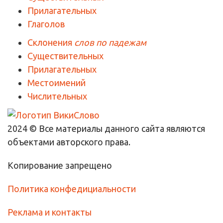
Прилагательных
Глаголов
Склонения
слов по падежам
Существительных
Прилагательных
Местоимений
Числительных
2024 © Все материалы данного сайта являются
объектами авторского права.
Копирование запрещено
Политика конфедициальности
Реклама и контакты