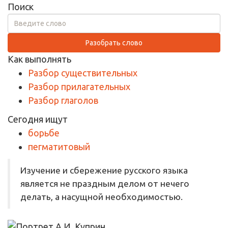
Поиск
Разобрать слово
Как выполнять
Разбор существительных
Разбор прилагательных
Разбор глаголов
Сегодня ищут
борьбе
пегматитовый
Изучение и сбережение русского языка
является не праздным делом от нечего
делать, а насущной необходимостью.