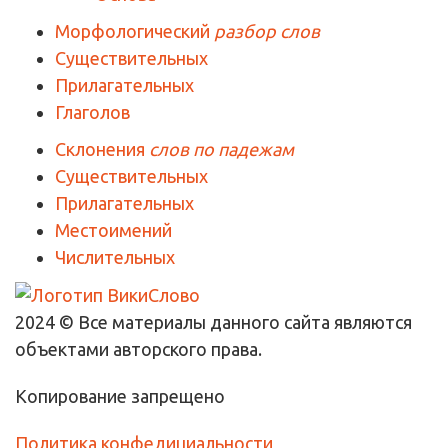
Морфологический
разбор слов
Существительных
Прилагательных
Глаголов
Склонения
слов по падежам
Существительных
Прилагательных
Местоимений
Числительных
2024 © Все материалы данного сайта являются
объектами авторского права.
Копирование запрещено
Политика конфедициальности