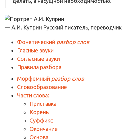
делать, а насущной необходимостью.
— А.И. Куприн
Русский писатель, переводчик
Фонетический
разбор слов
Гласные звуки
Согласные звуки
Правила разбора
Морфемный
разбор слов
Словообразование
Части слова:
Приставка
Корень
Суффикс
Окончание
Основа