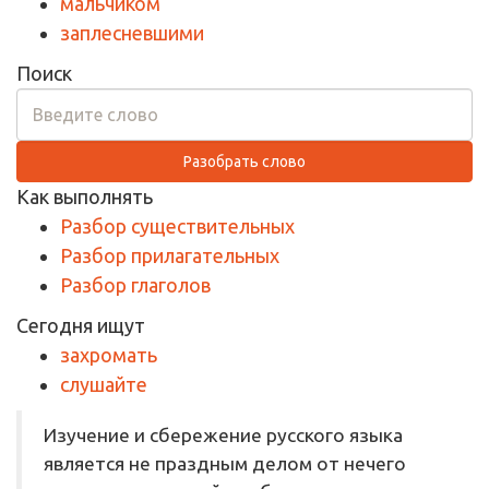
мальчиком
заплесневшими
Поиск
Разобрать слово
Как выполнять
Разбор существительных
Разбор прилагательных
Разбор глаголов
Сегодня ищут
захромать
слушайте
Изучение и сбережение русского языка
является не праздным делом от нечего