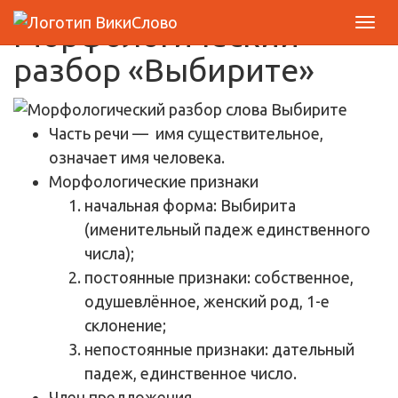
Морфологический
разбор «Выбирите»
Часть речи
— имя существительное,
означает имя человека.
Морфологические признаки
начальная форма: Выбирита
(именительный падеж единственного
числа);
постоянные признаки: собственное,
одушевлённое, женский род, 1-е
склонение;
непостоянные признаки: дательный
падеж, единственное число.
Член предложения