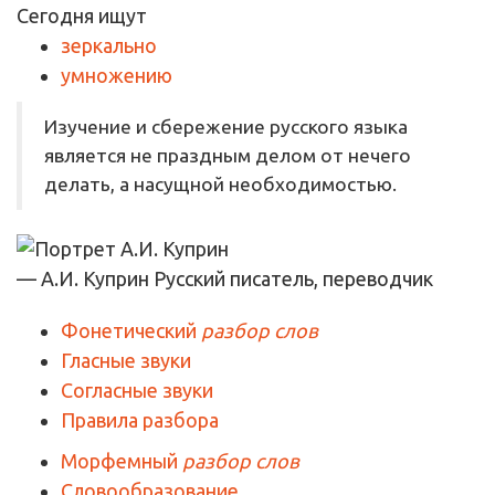
Сегодня ищут
зеркально
умножению
Изучение и сбережение русского языка
является не праздным делом от нечего
делать, а насущной необходимостью.
— А.И. Куприн
Русский писатель, переводчик
Фонетический
разбор слов
Гласные звуки
Согласные звуки
Правила разбора
Морфемный
разбор слов
Словообразование