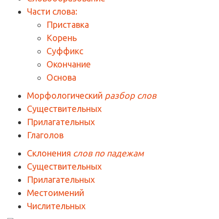
Части слова:
Приставка
Корень
Суффикс
Окончание
Основа
Морфологический
разбор слов
Существительных
Прилагательных
Глаголов
Склонения
слов по падежам
Существительных
Прилагательных
Местоимений
Числительных