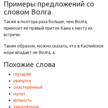
Примеры предложений со
словом Волга
Также в полтора раза больше, чем Волга,
приносит ее правый приток Кама к месту их
встречи.
Таким образом, можно сказать, что в Каспийское
море впадает не Волга, а.
Похожие слова
глухарям
рванулся
смастерённый
мулат
вильнуть
закопчённое