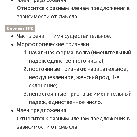
Относится к разным членам предложения в
зависимости от смысла
Вариант №2
Часть речи
—
имя существительное
.
Морфологические признаки
начальная форма: волга (именительный
падеж единственного числа);
постоянные признаки: нарицательное,
неодушевлённое, женский род, 1-е
склонение;
непостоянные признаки: именительный
падеж, единственное число.
Член предложения
Относится к разным членам предложения в
зависимости от смысла