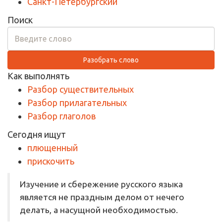
Санкт-Петербургский
Поиск
Разобрать слово
Как выполнять
Разбор существительных
Разбор прилагательных
Разбор глаголов
Сегодня ищут
плющенный
прискочить
Изучение и сбережение русского языка
является не праздным делом от нечего
делать, а насущной необходимостью.