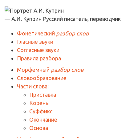
— А.И. Куприн
Русский писатель, переводчик
Фонетический
разбор слов
Гласные звуки
Согласные звуки
Правила разбора
Морфемный
разбор слов
Словообразование
Части слова:
Приставка
Корень
Суффикс
Окончание
Основа