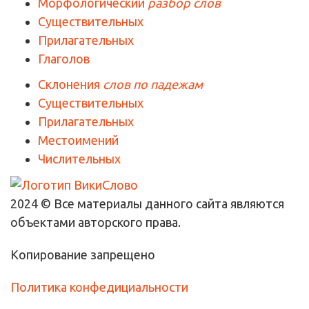
Морфологический
разбор слов
Существительных
Прилагательных
Глаголов
Склонения
слов по падежам
Существительных
Прилагательных
Местоимений
Числительных
2024 © Все материалы данного сайта являются
объектами авторского права.
Копирование запрещено
Политика конфедициальности