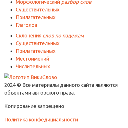
Морфологический
разбор слов
Существительных
Прилагательных
Глаголов
Склонения
слов по падежам
Существительных
Прилагательных
Местоимений
Числительных
2024 © Все материалы данного сайта являются
объектами авторского права.
Копирование запрещено
Политика конфедициальности