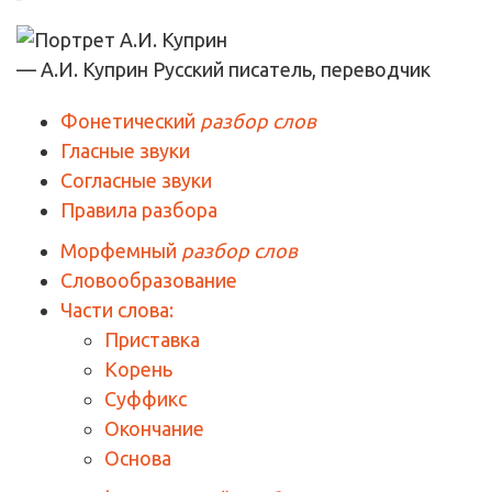
— А.И. Куприн
Русский писатель, переводчик
Фонетический
разбор слов
Гласные звуки
Согласные звуки
Правила разбора
Морфемный
разбор слов
Словообразование
Части слова:
Приставка
Корень
Суффикс
Окончание
Основа