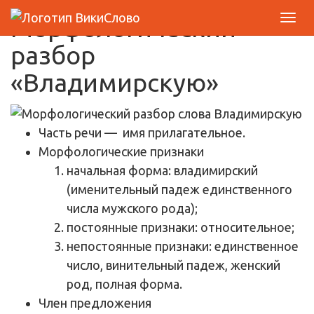
Морфологический
разбор
«Владимирскую»
Часть речи
— имя прилагательное.
Морфологические признаки
начальная форма: владимирский
(именительный падеж единственного
числа мужского рода);
постоянные признаки: относительное;
непостоянные признаки: единственное
число, винительный падеж, женский
род, полная форма.
Член предложения