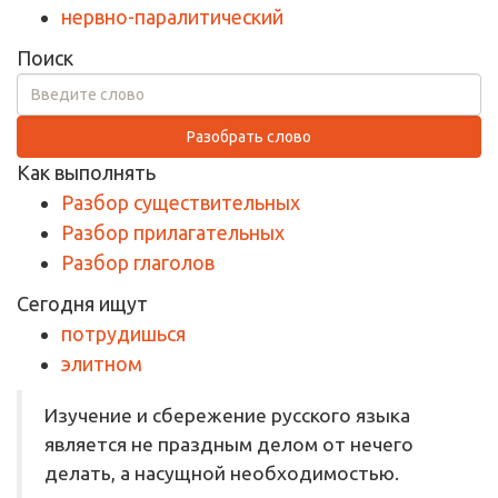
нервно-паралитический
Поиск
Разобрать слово
Как выполнять
Разбор существительных
Разбор прилагательных
Разбор глаголов
Сегодня ищут
потрудишься
элитном
Изучение и сбережение русского языка
является не праздным делом от нечего
делать, а насущной необходимостью.