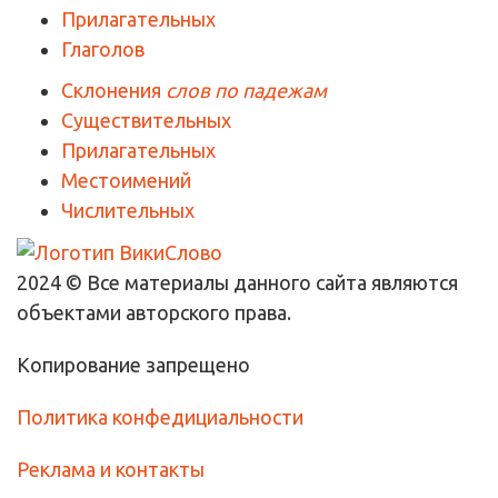
Прилагательных
Глаголов
Склонения
слов по падежам
Существительных
Прилагательных
Местоимений
Числительных
2024 © Все материалы данного сайта являются
объектами авторского права.
Копирование запрещено
Политика конфедициальности
Реклама и контакты