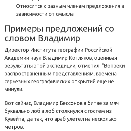
Относится к разным членам предложения в
зависимости от смысла
Примеры предложений со
словом Владимир
Директор Института географии Российской
Академии наук Владимир Котляков, оценивая
результаты этой экспедиции, отметил: "Вопреки
распространенным представлениям, времена
серьезных географических открытий еще не
минули.
Вот сейчас, Владимир Бессонов в битве за мяч
буквально лоб в лоб столкнулся с гостем из
Кувейта, да так, что араб улетел на несколько
метров.