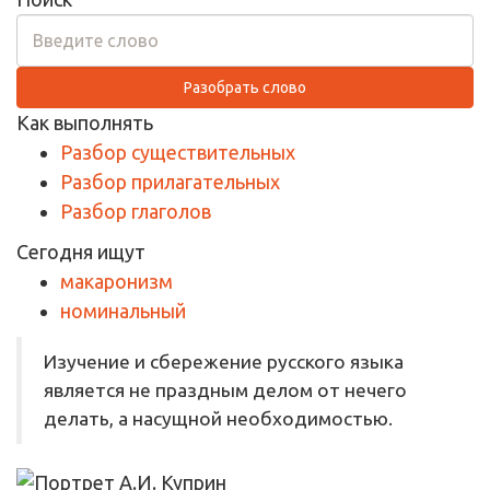
Разобрать слово
Как выполнять
Разбор существительных
Разбор прилагательных
Разбор глаголов
Сегодня ищут
макаронизм
номинальный
Изучение и сбережение русского языка
является не праздным делом от нечего
делать, а насущной необходимостью.