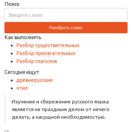
Поиск
Разобрать слово
Как выполнять
Разбор существительных
Разбор прилагательных
Разбор глаголов
Сегодня ищут
древнерусские
чтил
Изучение и сбережение русского языка
является не праздным делом от нечего
делать, а насущной необходимостью.