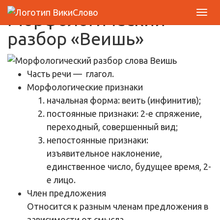
Морфологический
разбор «Веишь»
Часть речи
— глагол.
Морфологические признаки
начальная форма: веить (инфинитив);
постоянные признаки: 2-е спряжение,
переходный, совершенный вид;
непостоянные признаки:
изъявительное наклонение,
единственное число, будущее время, 2-
е лицо.
Член предложения
Относится к разным членам предложения в
зависимости от смысла