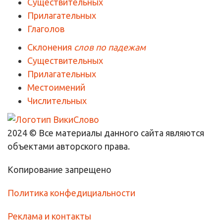
Существительных
Прилагательных
Глаголов
Склонения
слов по падежам
Существительных
Прилагательных
Местоимений
Числительных
2024 © Все материалы данного сайта являются
объектами авторского права.
Копирование запрещено
Политика конфедициальности
Реклама и контакты