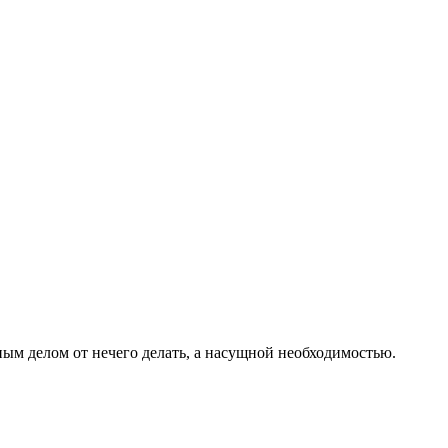
ным делом от нечего делать, а насущной необходимостью.