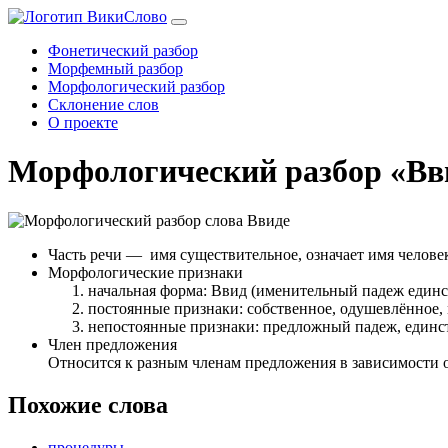
Фонетический разбор
Морфемный разбор
Морфологический разбор
Склонение слов
О проекте
Морфологический разбор «Вв
Часть речи
— имя существительное, означает имя человек
Морфологические признаки
начальная форма: Ввид (именительный падеж единс
постоянные признаки: собственное, одушевлённое, 
непостоянные признаки: предложный падеж, единс
Член предложения
Относится к разным членам предложения в зависимости 
Похожие слова
процедуры