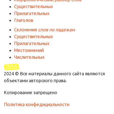
Существительных
Прилагательных
Глаголов
Склонения
слов по падежам
Существительных
Прилагательных
Местоимений
Числительных
2024 © Все материалы данного сайта являются
объектами авторского права.
Копирование запрещено
Политика конфедициальности