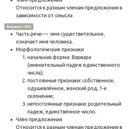
Относится к разным членам предложения в
зависимости от смысла
Вариант №2
Часть речи
—
имя существительное,
означает имя человека
.
Морфологические признаки
начальная форма: Варвара
(именительный падеж единственного
числа);
постоянные признаки: собственное,
одушевлённое, женский род, 1-е
склонение;
непостоянные признаки: родительный
падеж, единственное число.
Член предложения
Относится к разным членам предложения в