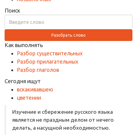
Поиск
Разобрать слово
Как выполнять
Разбор существительных
Разбор прилагательных
Разбор глаголов
Сегодня ищут
вскакивавшею
цветении
Изучение и сбережение русского языка
является не праздным делом от нечего
делать, а насущной необходимостью.