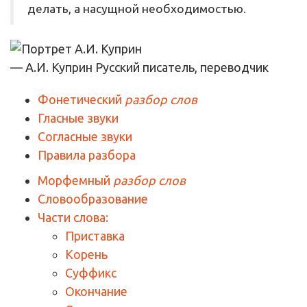
делать, а насущной необходимостью.
— А.И. Куприн
Русский писатель, переводчик
Фонетический
разбор слов
Гласные звуки
Согласные звуки
Правила разбора
Морфемный
разбор слов
Словообразование
Части слова:
Приставка
Корень
Суффикс
Окончание