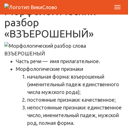
Морфологический
разбор
«ВЗЪЕРОШЕНЫЙ»
Часть речи
— имя прилагательное.
Морфологические признаки
начальная форма: взъерошеный
(именительный падеж единственного
числа мужского рода);
постоянные признаки: качественное;
непостоянные признаки: единственное
число, именительный падеж, мужской
род, полная форма.