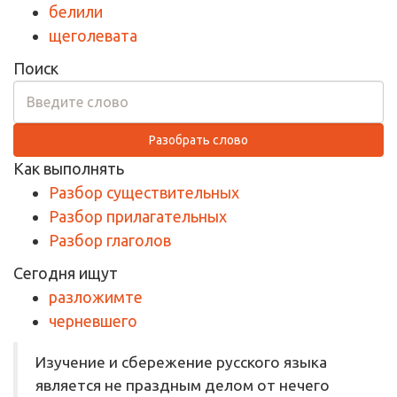
белили
щеголевата
Поиск
Разобрать слово
Как выполнять
Разбор существительных
Разбор прилагательных
Разбор глаголов
Сегодня ищут
разложимте
черневшего
Изучение и сбережение русского языка
является не праздным делом от нечего