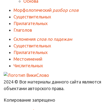
Основа
Морфологический
разбор слов
Существительных
Прилагательных
Глаголов
Склонения
слов по падежам
Существительных
Прилагательных
Местоимений
Числительных
2024 © Все материалы данного сайта являются
объектами авторского права.
Копирование запрещено