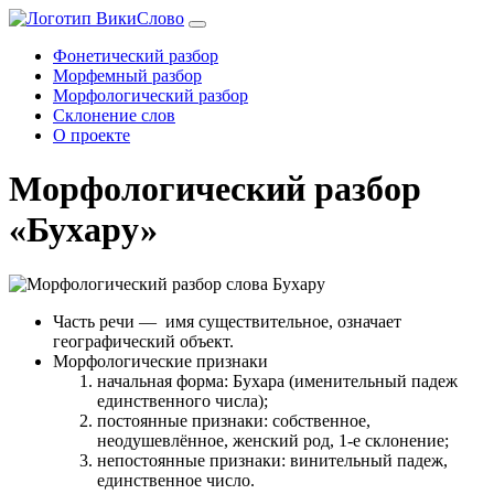
Фонетический разбор
Морфемный разбор
Морфологический разбор
Склонение слов
О проекте
Морфологический разбор
«Бухару»
Часть речи
— имя существительное, означает
географический объект.
Морфологические признаки
начальная форма: Бухара (именительный падеж
единственного числа);
постоянные признаки: собственное,
неодушевлённое, женский род, 1-е склонение;
непостоянные признаки: винительный падеж,
единственное число.