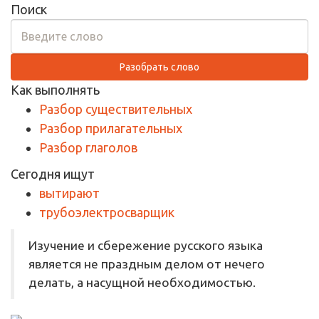
Поиск
Разобрать слово
Как выполнять
Разбор существительных
Разбор прилагательных
Разбор глаголов
Сегодня ищут
вытирают
трубоэлектросварщик
Изучение и сбережение русского языка
является не праздным делом от нечего
делать, а насущной необходимостью.