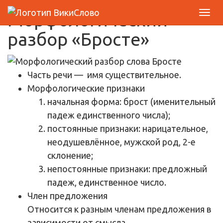
Морфологический
разбор «Бросте»
Часть речи
— имя существительное.
Морфологические признаки
начальная форма: брост (именительный
падеж единственного числа);
постоянные признаки: нарицательное,
неодушевлённое, мужской род, 2-е
склонение;
непостоянные признаки: предложный
падеж, единственное число.
Член предложения
Относится к разным членам предложения в
зависимости от смысла