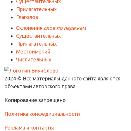
Существительных
Прилагательных
Глаголов
Склонения
слов по падежам
Существительных
Прилагательных
Местоимений
Числительных
2024 © Все материалы данного сайта являются
объектами авторского права.
Копирование запрещено
Политика конфедициальности
Реклама и контакты