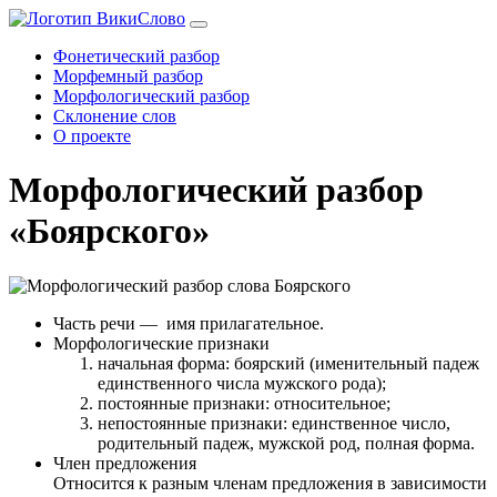
Фонетический разбор
Морфемный разбор
Морфологический разбор
Склонение слов
О проекте
Морфологический разбор
«Боярского»
Часть речи
— имя прилагательное.
Морфологические признаки
начальная форма: боярский (именительный падеж
единственного числа мужского рода);
постоянные признаки: относительное;
непостоянные признаки: единственное число,
родительный падеж, мужской род, полная форма.
Член предложения
Относится к разным членам предложения в зависимости