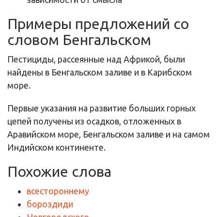
Примеры предложений со
словом Бенгальском
Пестициды, рассеянные над Африкой, были
найдены в Бенгальском заливе и в Карибском
море.
Первые указания на развитие больших горных
цепей получены из осадков, отложенных в
Аравийском море, Бенгальском заливе и на самом
Индийском континенте.
Похожие слова
всестороннему
бороздиди
Новгородского