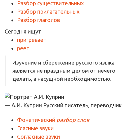
Разбор существительных
Разбор прилагательных
Разбор глаголов
Сегодня ищут
пригревает
реет
Изучение и сбережение русского языка
является не праздным делом от нечего
делать, а насущной необходимостью.
— А.И. Куприн
Русский писатель, переводчик
Фонетический
разбор слов
Гласные звуки
Согласные звуки