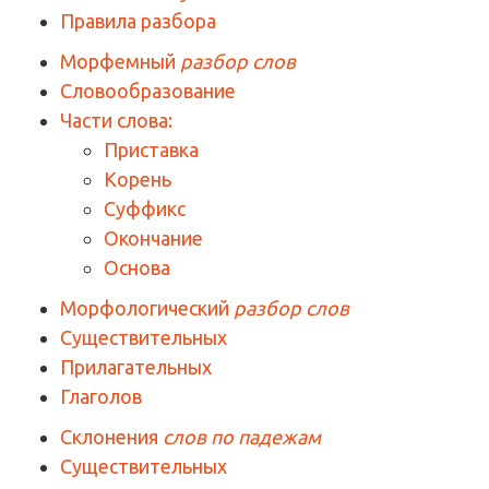
Правила разбора
Морфемный
разбор слов
Словообразование
Части слова:
Приставка
Корень
Суффикс
Окончание
Основа
Морфологический
разбор слов
Существительных
Прилагательных
Глаголов
Склонения
слов по падежам
Существительных