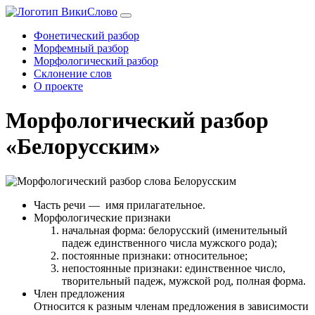
Фонетический разбор
Морфемный разбор
Морфологический разбор
Склонение слов
О проекте
Морфологический разбор
«Белорусским»
Часть речи
— имя прилагательное.
Морфологические признаки
начальная форма: белорусский (именительный
падеж единственного числа мужского рода);
постоянные признаки: относительное;
непостоянные признаки: единственное число,
творительный падеж, мужской род, полная форма.
Член предложения
Относится к разным членам предложения в зависимости