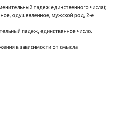
именительный падеж единственного числа);
ное, одушевлённое, мужской род, 2-е
тельный падеж, единственное число.
жения в зависимости от смысла