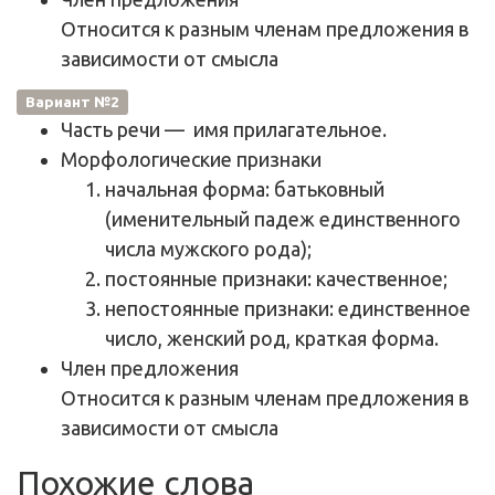
Относится к разным членам предложения в
зависимости от смысла
Вариант №2
Часть речи
—
имя прилагательное
.
Морфологические признаки
начальная форма: батьковный
(именительный падеж единственного
числа мужского рода);
постоянные признаки: качественное;
непостоянные признаки: единственное
число, женский род, краткая форма.
Член предложения
Относится к разным членам предложения в
зависимости от смысла
Похожие слова