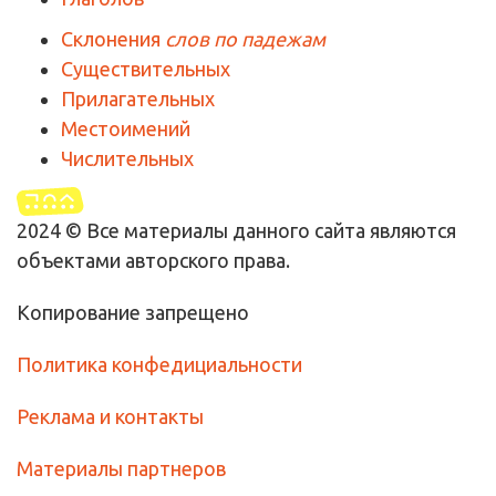
Склонения
слов по падежам
Существительных
Прилагательных
Местоимений
Числительных
2024 © Все материалы данного сайта являются
объектами авторского права.
Копирование запрещено
Политика конфедициальности
Реклама и контакты
Материалы партнеров