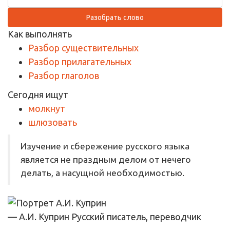
Разобрать слово
Как выполнять
Разбор существительных
Разбор прилагательных
Разбор глаголов
Сегодня ищут
молкнут
шлюзовать
Изучение и сбережение русского языка
является не праздным делом от нечего
делать, а насущной необходимостью.
— А.И. Куприн
Русский писатель, переводчик