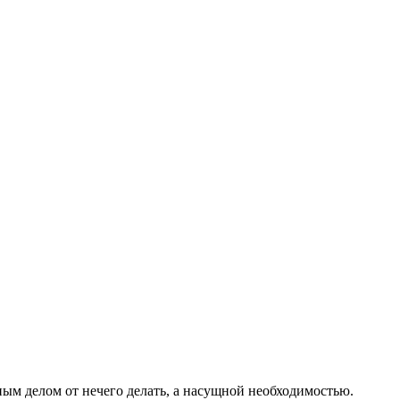
ным делом от нечего делать, а насущной необходимостью.