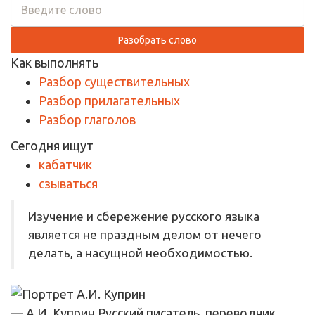
Разобрать слово
Как выполнять
Разбор существительных
Разбор прилагательных
Разбор глаголов
Сегодня ищут
кабатчик
сзываться
Изучение и сбережение русского языка
является не праздным делом от нечего
делать, а насущной необходимостью.
— А.И. Куприн
Русский писатель, переводчик