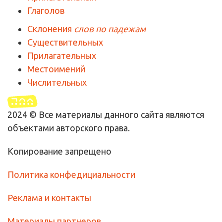
Глаголов
Склонения
слов по падежам
Существительных
Прилагательных
Местоимений
Числительных
2024 © Все материалы данного сайта являются
объектами авторского права.
Копирование запрещено
Политика конфедициальности
Реклама и контакты
Материалы партнеров