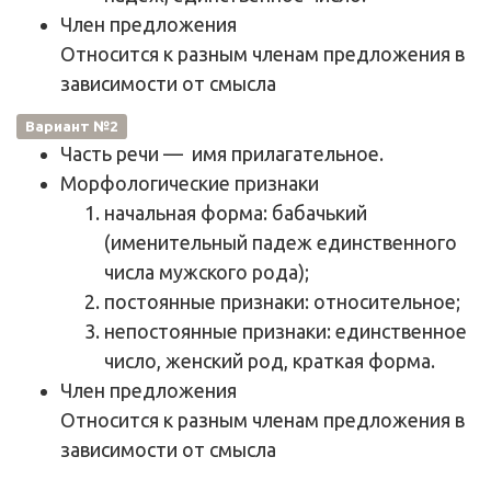
Член предложения
Относится к разным членам предложения в
зависимости от смысла
Вариант №2
Часть речи
—
имя прилагательное
.
Морфологические признаки
начальная форма: бабачький
(именительный падеж единственного
числа мужского рода);
постоянные признаки: относительное;
непостоянные признаки: единственное
число, женский род, краткая форма.
Член предложения
Относится к разным членам предложения в
зависимости от смысла