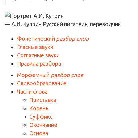
— А.И. Куприн
Русский писатель, переводчик
Фонетический
разбор слов
Гласные звуки
Согласные звуки
Правила разбора
Морфемный
разбор слов
Словообразование
Части слова:
Приставка
Корень
Суффикс
Окончание
Основа