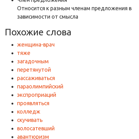
Относится к разным членам предложения в
зависимости от смысла
Похожие слова
женщина-врач
тяже
загадочным
перетянутой
рассаживаться
параолимпийский
экспроприаций
проявляться
колледж
скучивать
волосатевший
авантюризм