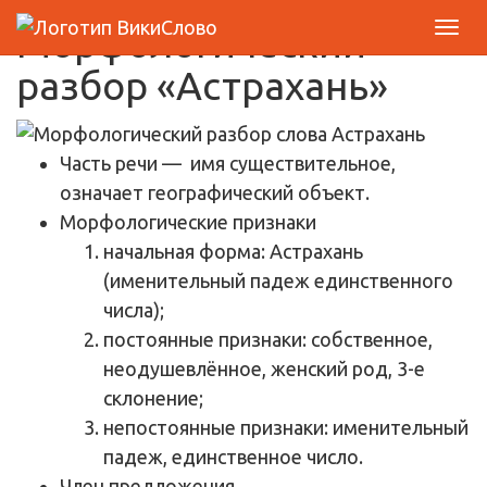
Морфологический
разбор «Астрахань»
Часть речи
— имя существительное,
означает географический объект.
Морфологические признаки
начальная форма: Астрахань
(именительный падеж единственного
числа);
постоянные признаки: собственное,
неодушевлённое, женский род, 3-е
склонение;
непостоянные признаки: именительный
падеж, единственное число.
Член предложения