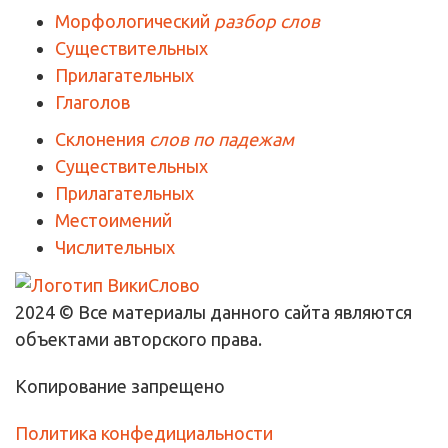
Морфологический
разбор слов
Существительных
Прилагательных
Глаголов
Склонения
слов по падежам
Существительных
Прилагательных
Местоимений
Числительных
2024 © Все материалы данного сайта являются
объектами авторского права.
Копирование запрещено
Политика конфедициальности