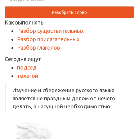
Разобрать слово
Как выполнять
Разбор существительных
Разбор прилагательных
Разбор глаголов
Сегодня ищут
подсед
телегой
Изучение и сбережение русского языка
является не праздным делом от нечего
делать, а насущной необходимостью.