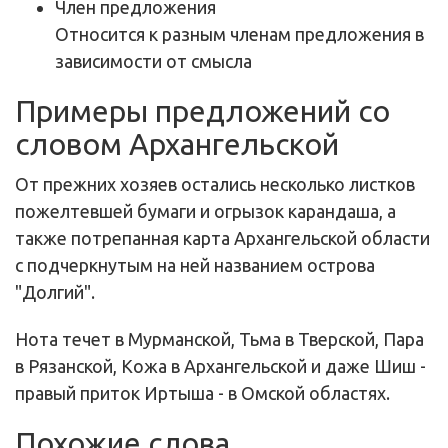
Член предложения
Относится к разным членам предложения в
зависимости от смысла
Примеры предложений со
словом Архангельской
От прежних хозяев остались несколько листков
пожелтевшей бумаги и огрызок карандаша, а
также потрепанная карта Архангельской области
с подчеркнутым на ней названием острова
"Долгий".
Нота течет в Мурманской, Тьма в Тверской, Пара
в Рязанской, Кожа в Архангельской и даже Шиш -
правый приток Иртыша - в Омской областях.
Похожие слова