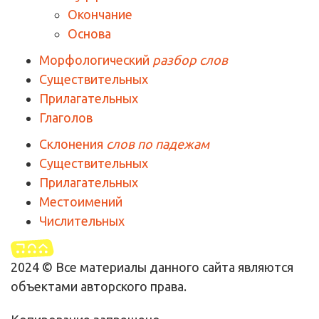
Окончание
Основа
Морфологический
разбор слов
Существительных
Прилагательных
Глаголов
Склонения
слов по падежам
Существительных
Прилагательных
Местоимений
Числительных
2024 © Все материалы данного сайта являются
объектами авторского права.