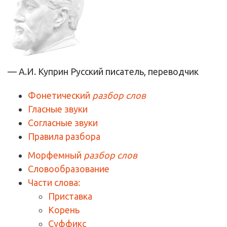
— А.И. Куприн
Русский писатель, переводчик
Фонетический
разбор слов
Гласные звуки
Согласные звуки
Правила разбора
Морфемный
разбор слов
Словообразование
Части слова:
Приставка
Корень
Суффикс