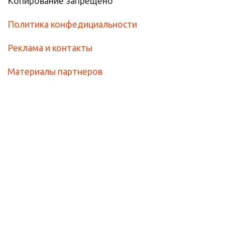
Копирование запрещено
Политика конфедициальности
Реклама и контакты
Материалы партнеров