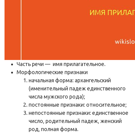
Часть речи
— имя прилагательное.
Морфологические признаки
начальная форма: архангельский
(именительный падеж единственного
числа мужского рода);
постоянные признаки: относительное;
непостоянные признаки: единственное
число, родительный падеж, женский
род, полная форма.