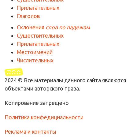
Прилагательных
Глаголов
Склонения
слов по падежам
Существительных
Прилагательных
Местоимений
Числительных
2024 © Все материалы данного сайта являются
объектами авторского права.
Копирование запрещено
Политика конфедициальности
Реклама и контакты