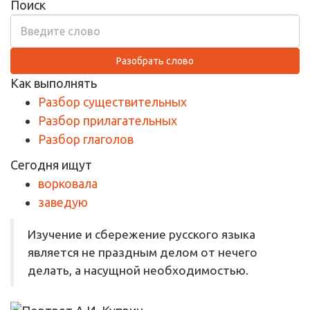
Поиск
Разобрать слово
Как выполнять
Разбор существительных
Разбор прилагательных
Разбор глаголов
Сегодня ищут
ворковала
заведую
Изучение и сбережение русского языка
является не праздным делом от нечего
делать, а насущной необходимостью.