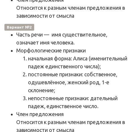
Относится к разным членам предложения в
зависимости от смысла
Вариант №2
Часть речи
— имя существительное,
означает имя человека.
Морфологические признаки
начальная форма: Алиса (именительный
падеж единственного числа);
постоянные признаки: собственное,
одушевлённое,
женский род
,
1-е
склонение
;
непостоянные признаки:
дательный
падеж
, единственное число.
Член предложения
Относится к разным членам предложения в
зависимости от смысла