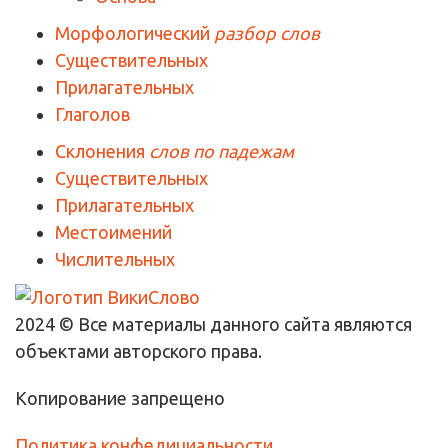
Морфологический
разбор слов
Существительных
Прилагательных
Глаголов
Склонения
слов по падежам
Существительных
Прилагательных
Местоимений
Числительных
2024 © Все материалы данного сайта являются
объектами авторского права.
Копирование запрещено
Политика конфедициальности