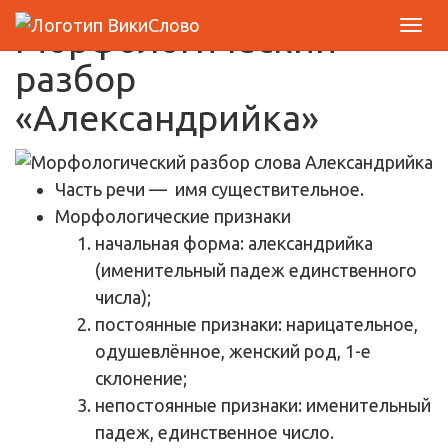
Морфологический
разбор
«Александрийка»
Часть речи
— имя существительное.
Морфологические признаки
начальная форма: александрийка
(именительный падеж единственного
числа);
постоянные признаки: нарицательное,
одушевлённое, женский род, 1-е
склонение;
непостоянные признаки: именительный
падеж, единственное число.