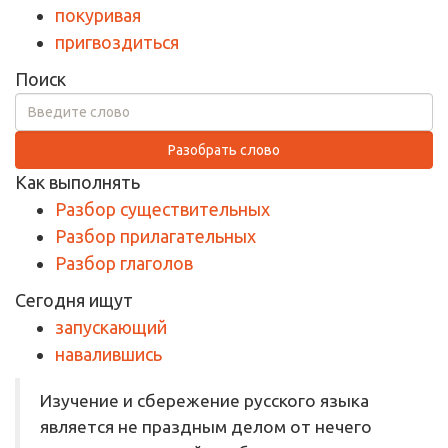
покуривая
пригвоздиться
Поиск
Разобрать слово
Как выполнять
Разбор существительных
Разбор прилагательных
Разбор глаголов
Сегодня ищут
запускающий
навалившись
Изучение и сбережение русского языка
является не праздным делом от нечего