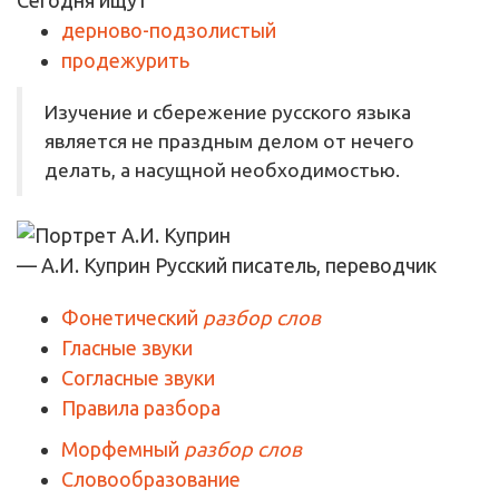
дерново-подзолистый
продежурить
Изучение и сбережение русского языка
является не праздным делом от нечего
делать, а насущной необходимостью.
— А.И. Куприн
Русский писатель, переводчик
Фонетический
разбор слов
Гласные звуки
Согласные звуки
Правила разбора
Морфемный
разбор слов
Словообразование