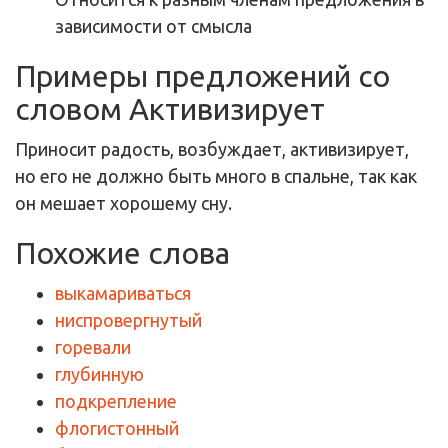
зависимости от смысла
Примеры предложений со
словом Активизирует
Приносит радость, возбуждает, активизирует,
но его не должно быть много в спальне, так как
он мешает хорошему сну.
Похожие слова
выкамариваться
ниспровергнутый
горевали
глубинную
подкрепление
флогистонный