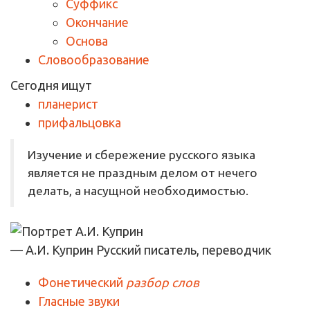
Суффикс
Окончание
Основа
Словообразование
Сегодня ищут
планерист
прифальцовка
Изучение и сбережение русского языка
является не праздным делом от нечего
делать, а насущной необходимостью.
— А.И. Куприн
Русский писатель, переводчик
Фонетический
разбор слов
Гласные звуки