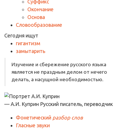
Суффикс
Окончание
Основа
Словообразование
Сегодня ищут
гигантизм
замытарить
Изучение и сбережение русского языка
является не праздным делом от нечего
делать, а насущной необходимостью.
— А.И. Куприн
Русский писатель, переводчик
Фонетический
разбор слов
Гласные звуки