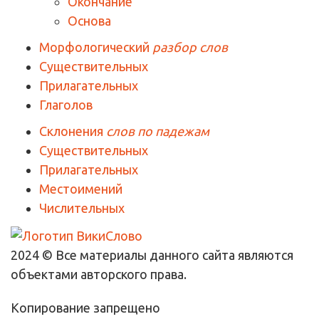
Окончание
Основа
Морфологический
разбор слов
Существительных
Прилагательных
Глаголов
Склонения
слов по падежам
Существительных
Прилагательных
Местоимений
Числительных
2024 © Все материалы данного сайта являются
объектами авторского права.
Копирование запрещено