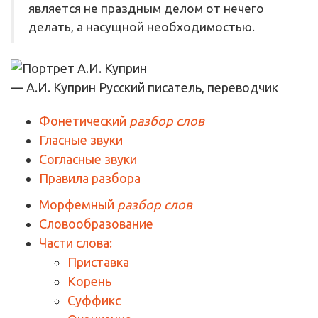
является не праздным делом от нечего
делать, а насущной необходимостью.
— А.И. Куприн
Русский писатель, переводчик
Фонетический
разбор слов
Гласные звуки
Согласные звуки
Правила разбора
Морфемный
разбор слов
Словообразование
Части слова:
Приставка
Корень
Суффикс