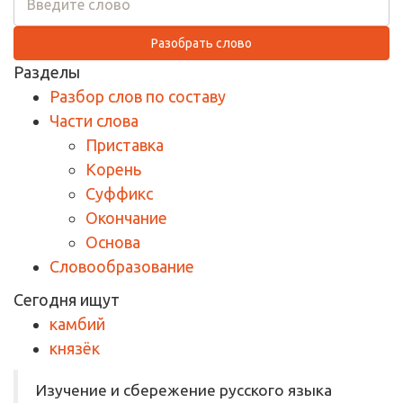
Разобрать слово
Разделы
Разбор слов по составу
Части слова
Приставка
Корень
Суффикс
Окончание
Основа
Словообразование
Сегодня ищут
камбий
князёк
Изучение и сбережение русского языка