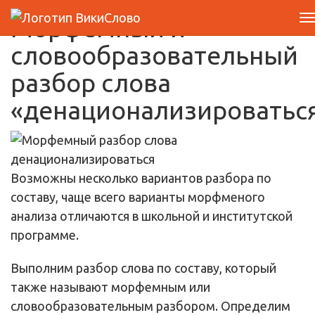
Морфемный и
словообразовательный
разбор слова
«денационализироватьс
Возможны несколько вариантов разбора по
составу, чаще всего варианты морфменого
анализа отличаются в школьной и институтской
программе.
Выполним разбор слова по составу, который
также называют морфемным или
словообразовательным разбором. Определим