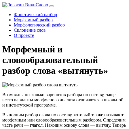
Фонетический разбор
Морфемный разбор
Морфологический разбор
Склонение слов
О проекте
Морфемный и
словообразовательный
разбор слова «вытянуть»
Возможны несколько вариантов разбора по составу, чаще
всего варианты морфменого анализа отличаются в школьной
и институтской программе.
Выполним разбор слова по составу, который также называют
морфемным или словообразовательным разбором. Определим
часть речи — глагол. Находим основу слова — вытяну. Теперь