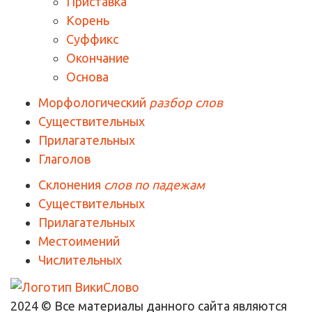
Приставка
Корень
Суффикс
Окончание
Основа
Морфологический
разбор слов
Существительных
Прилагательных
Глаголов
Склонения
слов по падежам
Существительных
Прилагательных
Местоимений
Числительных
2024 © Все материалы данного сайта являются