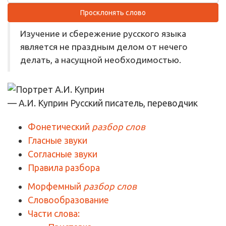
Просклонять слово
Изучение и сбережение русского языка
является не праздным делом от нечего
делать, а насущной необходимостью.
— А.И. Куприн
Русский писатель, переводчик
Фонетический
разбор слов
Гласные звуки
Согласные звуки
Правила разбора
Морфемный
разбор слов
Словообразование
Части слова: