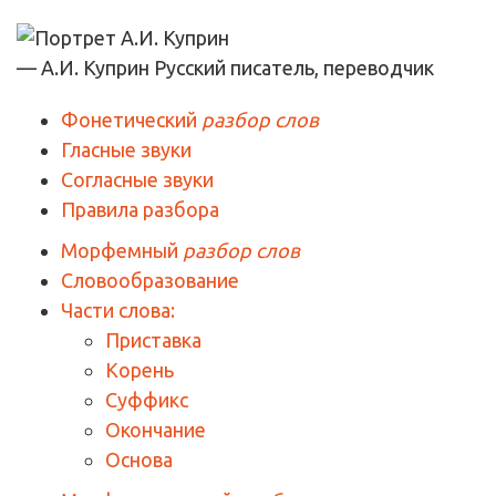
— А.И. Куприн
Русский писатель, переводчик
Фонетический
разбор слов
Гласные звуки
Согласные звуки
Правила разбора
Морфемный
разбор слов
Словообразование
Части слова:
Приставка
Корень
Суффикс
Окончание
Основа