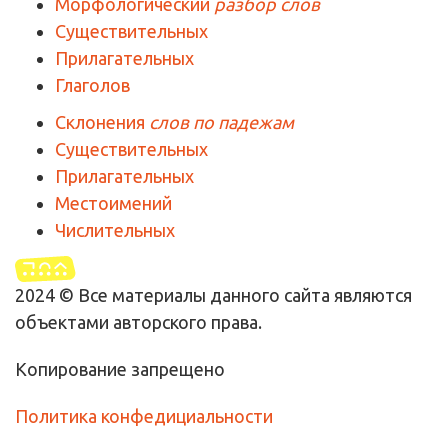
Морфологический
разбор слов
Существительных
Прилагательных
Глаголов
Склонения
слов по падежам
Существительных
Прилагательных
Местоимений
Числительных
2024 © Все материалы данного сайта являются
объектами авторского права.
Копирование запрещено
Политика конфедициальности