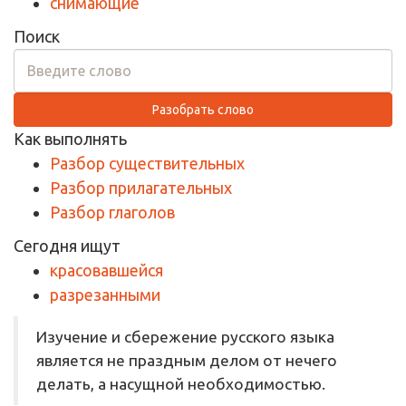
снимающие
Поиск
Разобрать слово
Как выполнять
Разбор существительных
Разбор прилагательных
Разбор глаголов
Сегодня ищут
красовавшейся
разрезанными
Изучение и сбережение русского языка
является не праздным делом от нечего
делать, а насущной необходимостью.